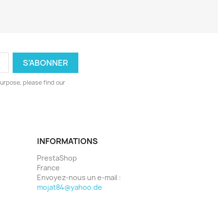
urpose, please find our
INFORMATIONS
PrestaShop
France
Envoyez-nous un e-mail :
mojat84@yahoo.de