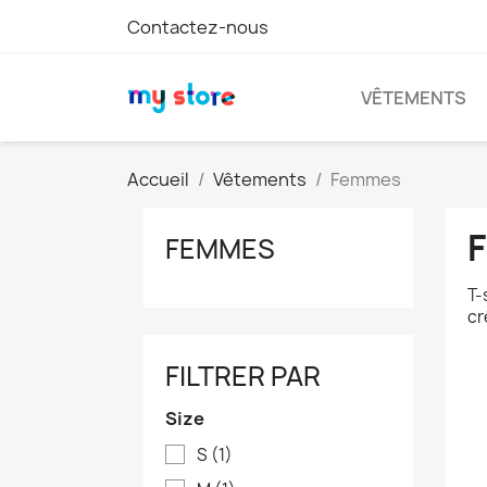
Contactez-nous
VÊTEMENTS
Accueil
Vêtements
Femmes
FEMMES
T-
cr
FILTRER PAR
Size
S
(1)